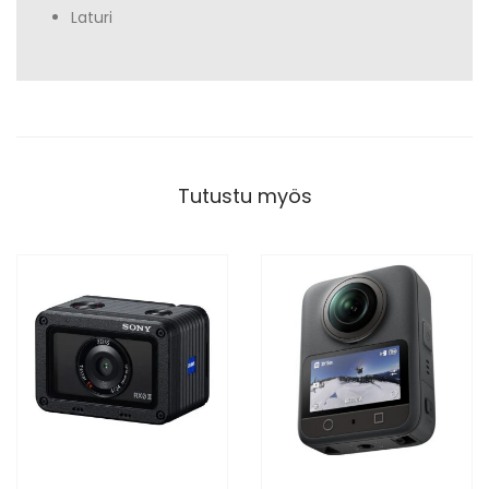
Laturi
Tutustu myös