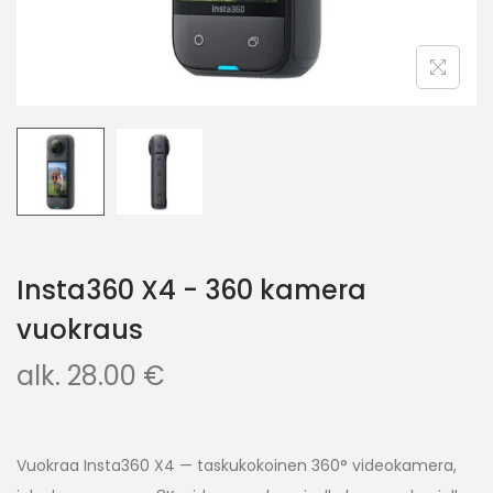
Insta360 X4 - 360 kamera
vuokraus
alk.
28.00
€
Vuokraa Insta360 X4 — taskukokoinen 360° videokamera,