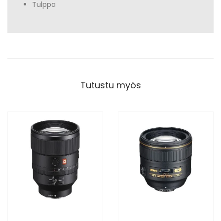
Tulppa
Tutustu myös