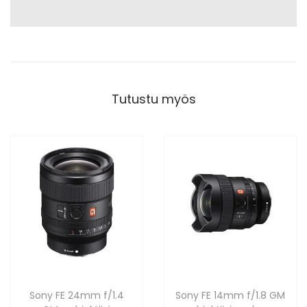
Tutustu myös
Sony FE 24mm f/1.4
Sony FE 14mm f/1.8 GM