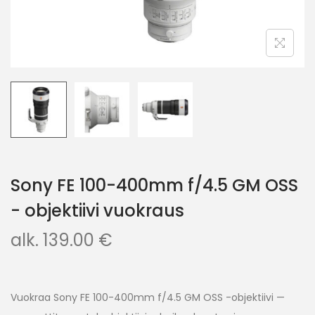
Sony FE 100-400mm f/4.5 GM OSS
- objektiivi vuokraus
alk.
139.00
€
Vuokraa Sony FE 100-400mm f/4.5 GM OSS -objektiivi —