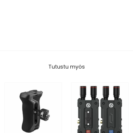
Tutustu myös