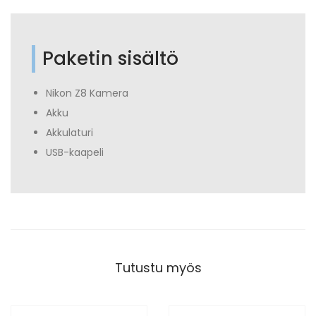
Paketin sisältö
Nikon Z8 Kamera
Akku
Akkulaturi
USB-kaapeli
Tutustu myös