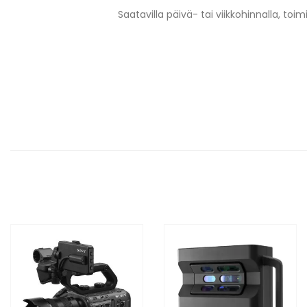
Saatavilla päivä- tai viikkohinnalla, to