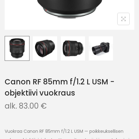
Canon RF 85mm f/1.2 L USM -
objektiivi vuokraus
alk.
83.00
€
Vuokraa Canon RF 85mm f/1.2 L USM — poikkeuksellisen