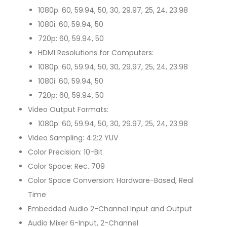
1080p: 60, 59.94, 50, 30, 29.97, 25, 24, 23.98
1080i: 60, 59.94, 50
720p: 60, 59.94, 50
HDMI Resolutions for Computers:
1080p: 60, 59.94, 50, 30, 29.97, 25, 24, 23.98
1080i: 60, 59.94, 50
720p: 60, 59.94, 50
Video Output Formats:
1080p: 60, 59.94, 50, 30, 29.97, 25, 24, 23.98
Video Sampling: 4:2:2 YUV
Color Precision: 10-Bit
Color Space: Rec. 709
Color Space Conversion: Hardware-Based, Real
Time
Embedded Audio 2-Channel Input and Output
Audio Mixer 6-Input, 2-Channel