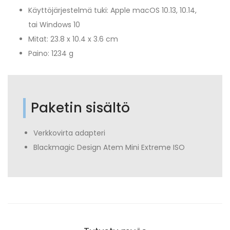
Käyttöjärjestelmä tuki: Apple macOS 10.13, 10.14,
tai Windows 10
Mitat: 23.8 x 10.4 x 3.6 cm
Paino: 1234 g
Paketin sisältö
Verkkovirta adapteri
Blackmagic Design Atem Mini Extreme ISO