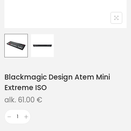
Blackmagic Design Atem Mini
Extreme ISO
alk.
61.00
€